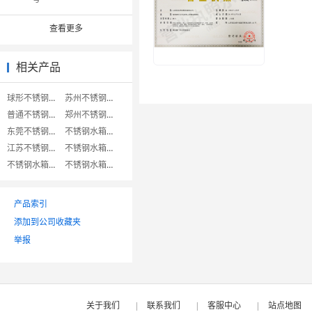
查看更多
相关产品
球形不锈钢水箱
苏州不锈钢水箱
普通不锈钢水箱
郑州不锈钢水箱
东莞不锈钢水箱
不锈钢水箱设备
江苏不锈钢水箱
不锈钢水箱方形
不锈钢水箱容器
不锈钢水箱水塔
产品索引
添加到公司收藏夹
举报
关于我们
|
联系我们
|
客服中心
|
站点地图